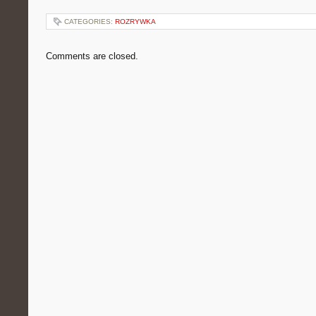
CATEGORIES:
ROZRYWKA
Comments are closed.