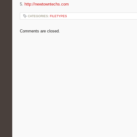
5.
http://newtowntechs.com
CATEGORIES:
FILETYPES
Comments are closed.