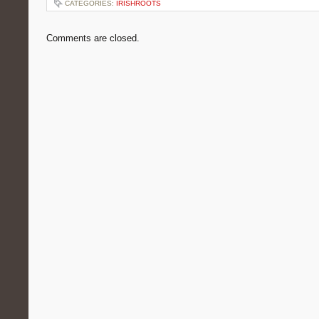
CATEGORIES:
IRISHROOTS
Comments are closed.