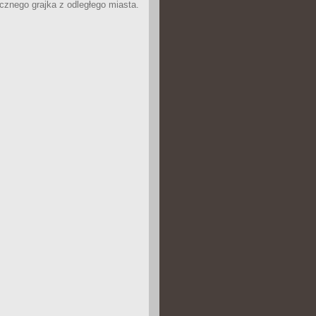
icznego grajka z odległego miasta.