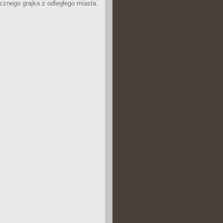
icznego grajka z odległego miasta.