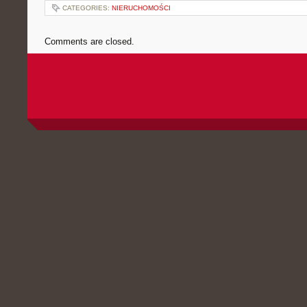
CATEGORIES:
NIERUCHOMOŚCI
Comments are closed.