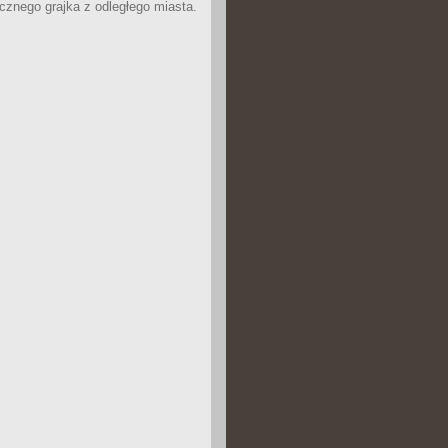
icznego grajka z odległego miasta.